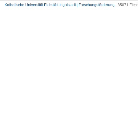
Katholische Universität Eichstätt-Ingolstadt | Forschungsförderung
- 85071 Eichs