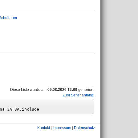
 Schulraum
Diese Liste wurde am
09.08.2026 12:09
generiert.
[Zum Seitenanfang]
Kontakt
|
Impressum
|
Datenschutz