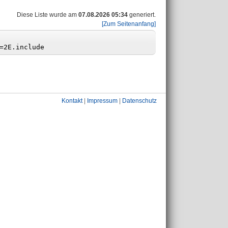
Diese Liste wurde am
07.08.2026 05:34
generiert.
[Zum Seitenanfang]
Kontakt
|
Impressum
|
Datenschutz