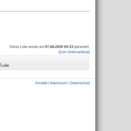
Diese Liste wurde am
07.08.2026 05:33
generiert.
[Zum Seitenanfang]
Kontakt
|
Impressum
|
Datenschutz