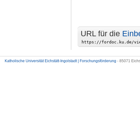
URL für die
Einb
Katholische Universität Eichstätt-Ingolstadt | Forschungsförderung
- 85071 Eichs