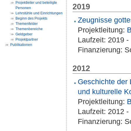
Projektleiter und beteiligte
2019
Personen
Lehrstühle und Einrichtungen
Zeugnisse gotte
Beginn des Projekts
Themenfelder
Projektleitung:
B
Themenbereiche
Geldgeber
Laufzeit: 2019 - 
Projektpartner
Publikationen
Finanzierung: S
2012
Geschichte der 
und kulturelle 
Projektleitung:
B
Laufzeit: 2012 
Finanzierung: S