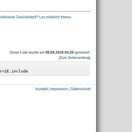
xklusiver Zweisamkeit? Les relations franco-
Diese Liste wurde am
08.08.2026 04:26
generiert.
[Zum Seitenanfang]
Kontakt
|
Impressum
|
Datenschutz