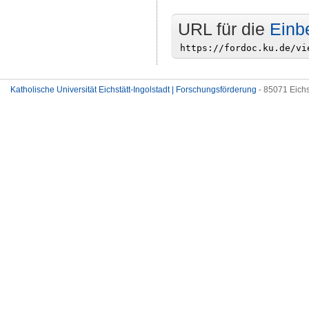
URL für die
Einb
Katholische Universität Eichstätt-Ingolstadt | Forschungsförderung
- 85071 Eichs