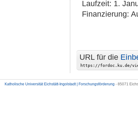
Laufzeit: 1. Ja
Finanzierung: A
URL für die
Einb
Katholische Universität Eichstätt-Ingolstadt | Forschungsförderung
- 85071 Eichs