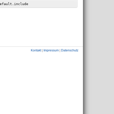
Kontakt
|
Impressum
|
Datenschutz