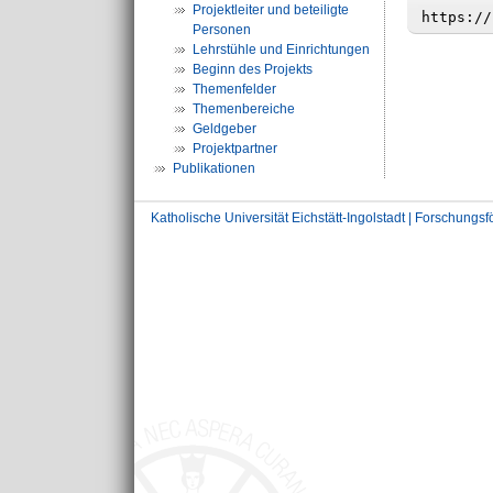
Projektleiter und beteiligte
Personen
Lehrstühle und Einrichtungen
Beginn des Projekts
Themenfelder
Themenbereiche
Geldgeber
Projektpartner
Publikationen
Katholische Universität Eichstätt-Ingolstadt | Forschungs