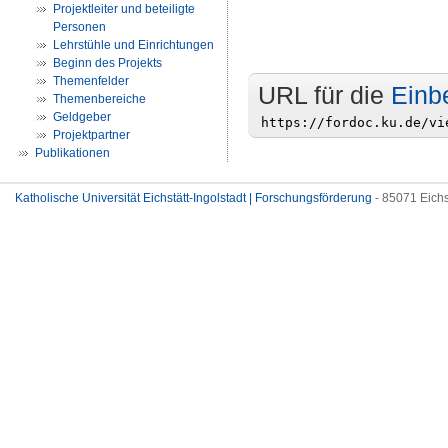
Projektleiter und beteiligte
Personen
Lehrstühle und Einrichtungen
Beginn des Projekts
Themenfelder
URL für die
Einb
Themenbereiche
Geldgeber
Projektpartner
Publikationen
Katholische Universität Eichstätt-Ingolstadt | Forschungsförderung
- 85071 Eichs