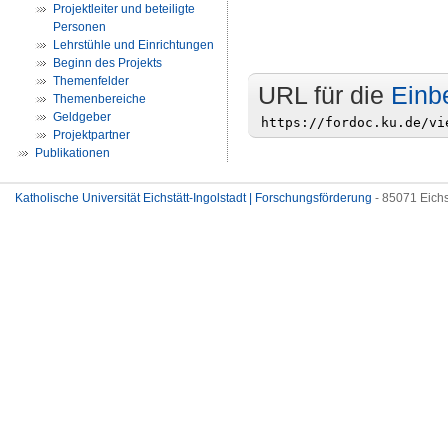
Projektleiter und beteiligte
Personen
Lehrstühle und Einrichtungen
Beginn des Projekts
Themenfelder
URL für die
Einb
Themenbereiche
Geldgeber
Projektpartner
Publikationen
Katholische Universität Eichstätt-Ingolstadt | Forschungsförderung
- 85071 Eichs