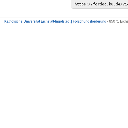
Katholische Universität Eichstätt-Ingolstadt | Forschungsförderung
- 85071 Eichs