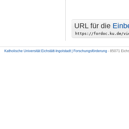
URL für die
Einb
Katholische Universität Eichstätt-Ingolstadt | Forschungsförderung
- 85071 Eichs