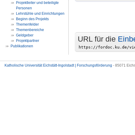
Projektleiter und beteiligte
Personen
Lehrstühle und Einrichtungen
Beginn des Projekts
Themenfelder
Themenbereiche
Geldgeber
URL für die
Einb
Projektpartner
Publikationen
Katholische Universität Eichstätt-Ingolstadt | Forschungsförderung
- 85071 Eichs