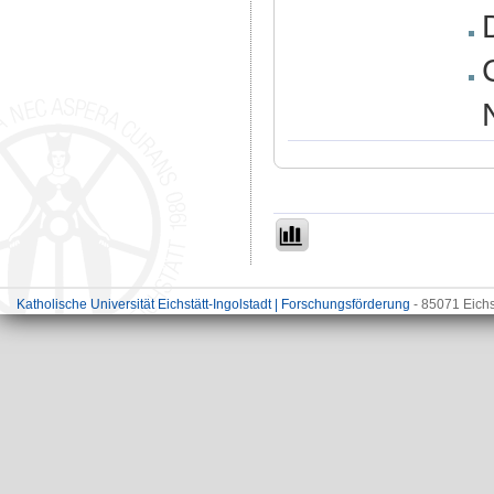
Katholische Universität Eichstätt-Ingolstadt | Forschungsförderung
- 85071 Eichs