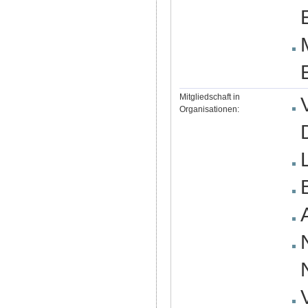
Mitgliedschaft in
Organisationen: