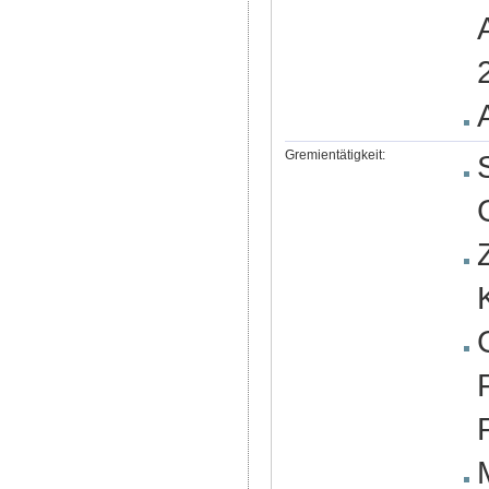
Gremientätigkeit: