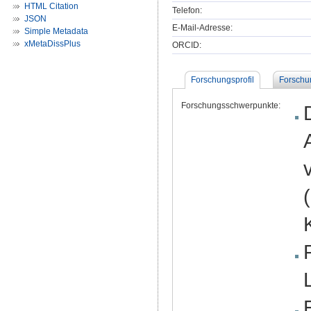
HTML Citation
Telefon:
JSON
E-Mail-Adresse:
Simple Metadata
xMetaDissPlus
ORCID:
Forschungsprofil
Forschu
Forschungsschwerpunkte: