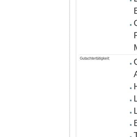
Gutachtertätigkeit: