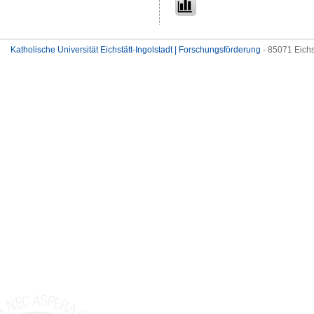
Katholische Universität Eichstätt-Ingolstadt | Forschungsförderung
- 85071 Eichs