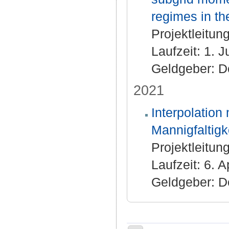
regimes in t
Projektleitung
Laufzeit: 1. J
Geldgeber: D
2021
Interpolation
Mannigfaltigk
Projektleitung
Laufzeit: 6. 
Geldgeber: D